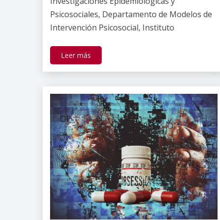
Investigaciones Epidemiológicas y
Psicosociales, Departamento de Modelos de
Intervención Psicosocial, Instituto
Leer más