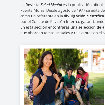
La
Revista
Salud Mental
es la publicación oficial
Fuente Muñiz. Desde agosto de 1977 se edita 
como un referente en la
divulgación científic
por el Comité de Revisión Interna, garantizando 
En esta sección encontrarás una
selección de 
que abordan temas actuales y relevantes en el c