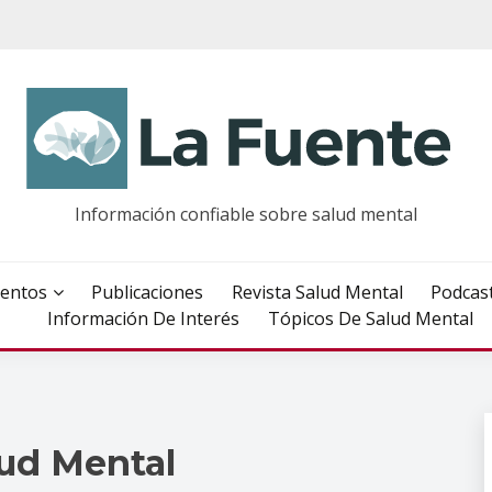
Información confiable sobre salud mental
entos
Publicaciones
Revista Salud Mental
Podcas
Información De Interés
Tópicos De Salud Mental
lud Mental