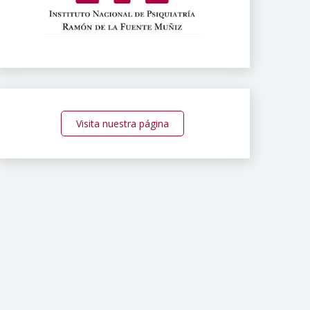
Visita nuestra página