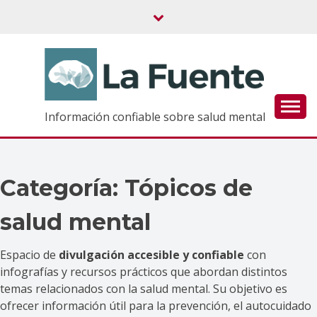
Saltar
al
contenido
Información confiable sobre salud mental
Categoría:
Tópicos de
salud mental
Espacio de
divulgación accesible y confiable
con
infografías y recursos prácticos que abordan distintos
temas relacionados con la salud mental. Su objetivo es
ofrecer información útil para la prevención, el autocuidado