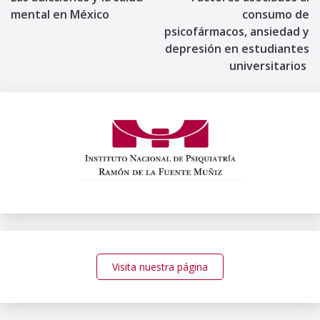
de
mental en México
consumo de
psicofármacos, ansiedad y
entradas
depresión en estudiantes
universitarios
Visita nuestra página