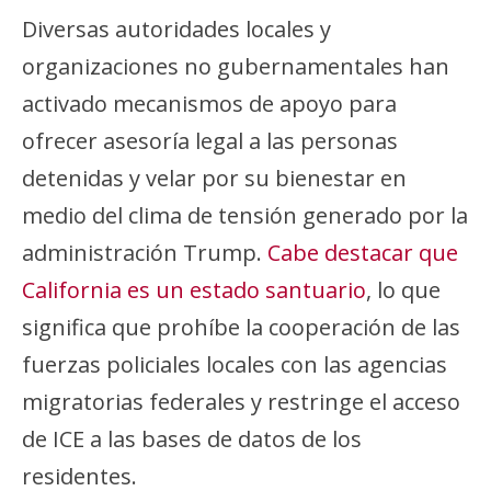
Diversas autoridades locales y
organizaciones no gubernamentales han
activado mecanismos de apoyo para
ofrecer asesoría legal a las personas
detenidas y velar por su bienestar en
medio del clima de tensión generado por la
administración Trump.
Cabe destacar que
California es un estado santuario
, lo que
significa que prohíbe la cooperación de las
fuerzas policiales locales con las agencias
migratorias federales y restringe el acceso
de ICE a las bases de datos de los
residentes.