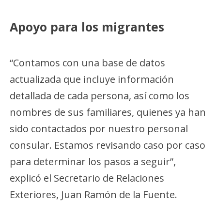
Apoyo para los migrantes
“Contamos con una base de datos
actualizada que incluye información
detallada de cada persona, así como los
nombres de sus familiares, quienes ya han
sido contactados por nuestro personal
consular. Estamos revisando caso por caso
para determinar los pasos a seguir”,
explicó el Secretario de Relaciones
Exteriores, Juan Ramón de la Fuente.