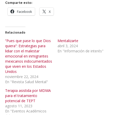
Comparte esto:
Facebook
X
Relacionado
“Pues que pase lo que Dios
Mentalizarte
quiera”: Estrategias para
abril 3, 2024
lidiar con el malestar
En "Información de interés"
emocional en inmigrantes
mexicanos indocumentados
que viven en los Estados
Unidos
noviembre 22, 2024
En "Revista Salud Mental"
Terapia asistida por MDMA
para el tratamiento
potencial de TEPT
agosto 11, 2023
En "Eventos Académicos