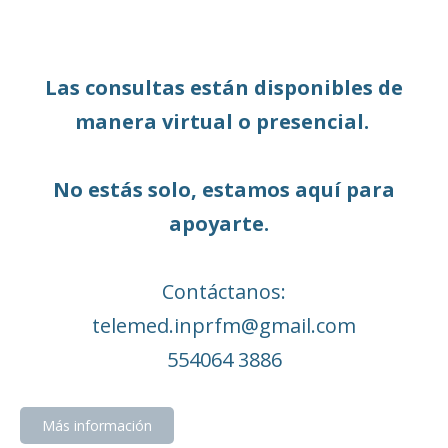
Las consultas están disponibles de
manera virtual o presencial.
No estás solo, estamos aquí para
apoyarte.
Contáctanos:
telemed.inprfm@gmail.com
554064 3886
Más información