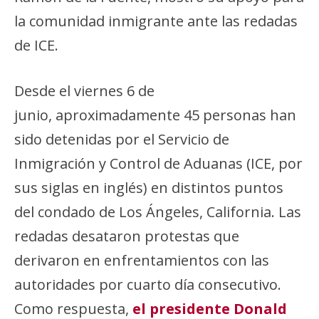
la comunidad inmigrante ante las redadas
de ICE.
Desde el viernes 6 de
junio, aproximadamente 45 personas han
sido detenidas por el Servicio de
Inmigración y Control de Aduanas (ICE, por
sus siglas en inglés) en distintos puntos
del condado de Los Ángeles, California. Las
redadas desataron protestas que
derivaron en enfrentamientos con las
autoridades por cuarto día consecutivo.
Como respuesta,
el presidente Donald