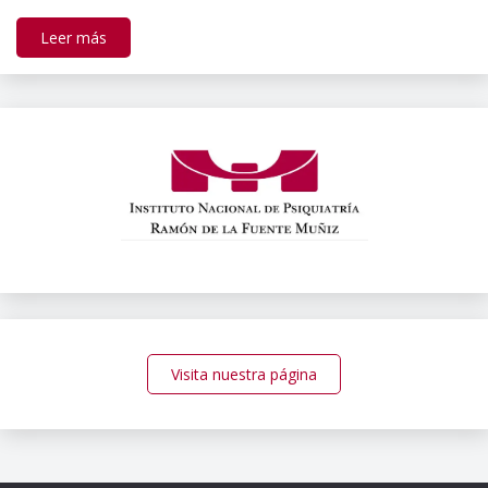
Leer más
Visita nuestra página