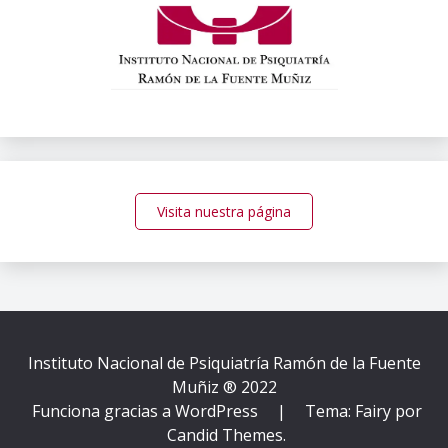
Visita nuestra página
Instituto Nacional de Psiquiatría Ramón de la Fuente
Muñiz ® 2022
Funciona gracias a WordPress
|
Tema: Fairy por
Candid Themes
.