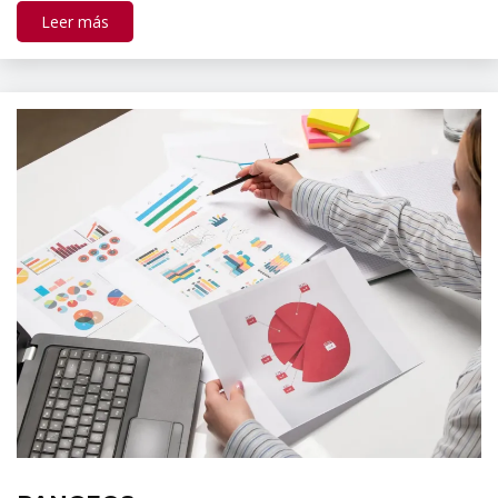
Leer más