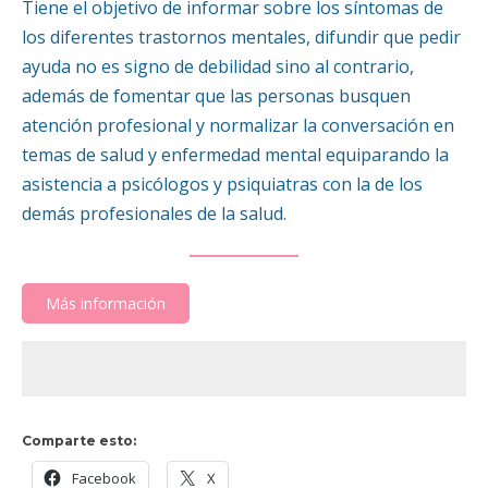
Tiene el objetivo de informar sobre los síntomas de
los diferentes trastornos mentales, difundir que pedir
ayuda no es signo de debilidad sino al contrario,
además de fomentar que las personas busquen
atención profesional y normalizar la conversación en
temas de salud y enfermedad mental equiparando la
asistencia a psicólogos y psiquiatras con la de los
demás profesionales de la salud.
Más información
Comparte esto:
Facebook
X