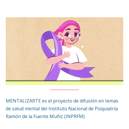
MENTALIZARTE es el proyecto de difusión en temas
de salud mental del Instituto Nacional de Psiquiatría
Ramón de la Fuente Muñiz (INPRFM).