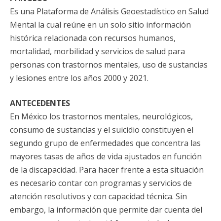
Es una Plataforma de Análisis Geoestadístico en Salud
Mental la cual reúne en un solo sitio información
histórica relacionada con recursos humanos,
mortalidad, morbilidad y servicios de salud para
personas con trastornos mentales, uso de sustancias
y lesiones entre los años 2000 y 2021.
ANTECEDENTES
En México los trastornos mentales, neurológicos,
consumo de sustancias y el suicidio constituyen el
segundo grupo de enfermedades que concentra las
mayores tasas de años de vida ajustados en función
de la discapacidad. Para hacer frente a esta situación
es necesario contar con programas y servicios de
atención resolutivos y con capacidad técnica. Sin
embargo, la información que permite dar cuenta del