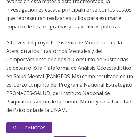
avance en esta materia está fragmentada, la
investigación es escasa principalmente por los costos
que representan realizar estudios para estimar el
impacto de los programas y las políticas públicas.
A través del proyecto: Sistema de Monitoreo de la
Atención a los Trastornos Mentales y del
Comportamiento debidos al Consumo de Sustancias
se desarrolló la Plataforma de Análisis Geoestadístico
en Salud Mental (PANGEOS-MX) como resultado de un
esfuerzo conjunto del Programa Nacional Estratégico
PRONACES-SALUD, del Instituto Nacional de
Psiquiatría Ramón de la Fuente Muñiz y de la Facultad
de Psicología de la UNAM.
Visita PANGEOS