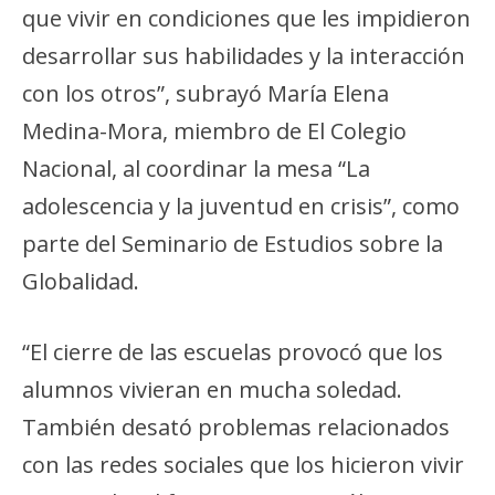
que vivir en condiciones que les impidieron
desarrollar sus habilidades y la interacción
con los otros”, subrayó María Elena
Medina-Mora, miembro de El Colegio
Nacional, al coordinar la mesa “La
adolescencia y la juventud en crisis”, como
parte del Seminario de Estudios sobre la
Globalidad.
“El cierre de las escuelas provocó que los
alumnos vivieran en mucha soledad.
También desató problemas relacionados
con las redes sociales que los hicieron vivir