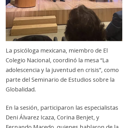
La psicóloga mexicana, miembro de El
Colegio Nacional, coordinó la mesa “La
adolescencia y la juventud en crisis”, como
parte del Seminario de Estudios sobre la
Globalidad.
En la sesión, participaron las especialistas
Deni Álvarez Icaza, Corina Benjet, y
Fernando Macedo, quienes hablaron de la