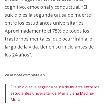
cognitivo, emocional y conductual. “El
suicidio es la segunda causa de muerte
entre los estudiantes universitarios.
Aproximadamente el 75% de todos los
trastornos mentales, que ocurrirán a lo
largo de la vida, tienen su inicio antes de
los 24 años”.
Ve la nota completa en
El suicidio es la segunda causa de muerte entre los
estudiantes universitarios: María Elena Medina-
Mora