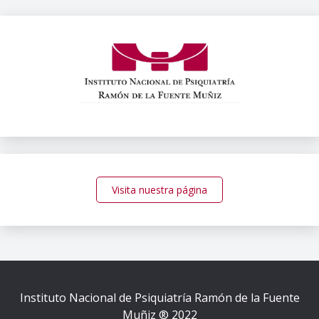
entradas
Visita nuestra página
Instituto Nacional de Psiquiatría Ramón de la Fuente
Muñiz ® 2022