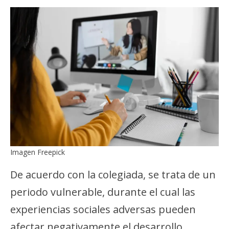
Imagen Freepick
De acuerdo con la colegiada, se trata de un
periodo vulnerable, durante el cual las
experiencias sociales adversas pueden
afectar negativamente el desarrollo