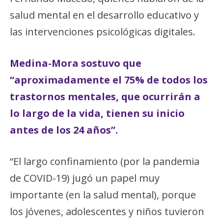
salud mental en el desarrollo educativo y
las intervenciones psicológicas digitales.
Medina-Mora sostuvo que
“aproximadamente el 75% de todos los
trastornos mentales, que ocurrirán a
lo largo de la vida, tienen su inicio
antes de los 24 años”.
“El largo confinamiento (por la pandemia
de COVID-19) jugó un papel muy
importante (en la salud mental), porque
los jóvenes, adolescentes y niños tuvieron