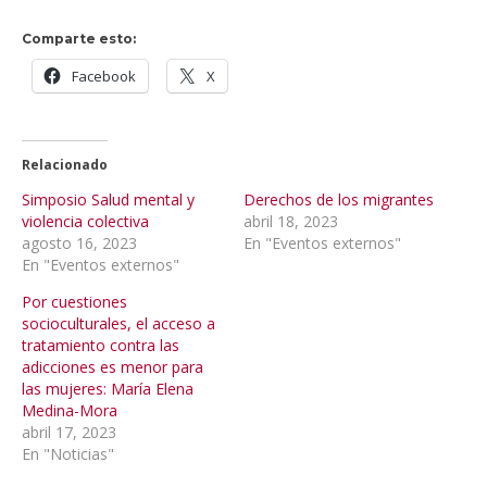
Comparte esto:
Facebook
X
Relacionado
Simposio Salud mental y
Derechos de los migrantes
violencia colectiva
abril 18, 2023
agosto 16, 2023
En "Eventos externos"
En "Eventos externos"
Por cuestiones
socioculturales, el acceso a
tratamiento contra las
adicciones es menor para
las mujeres: María Elena
Medina-Mora
abril 17, 2023
En "Noticias"