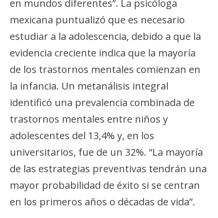
en mundos diferentes”. La psicóloga
mexicana puntualizó que es necesario
estudiar a la adolescencia, debido a que la
evidencia creciente indica que la mayoría
de los trastornos mentales comienzan en
la infancia. Un metanálisis integral
identificó una prevalencia combinada de
trastornos mentales entre niños y
adolescentes del 13,4% y, en los
universitarios, fue de un 32%. “La mayoría
de las estrategias preventivas tendrán una
mayor probabilidad de éxito si se centran
en los primeros años o décadas de vida”.