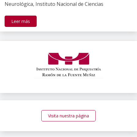
Neurológica, Instituto Nacional de Ciencias
Leer más
Visita nuestra página