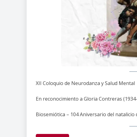
XII Coloquio de Neurodanza y Salud Mental
En reconocimiento a Gloria Contreras (1934
Biosemiótica – 104 Aniversario del natalici