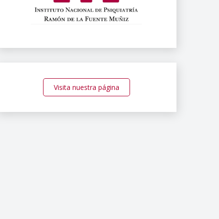
Visita nuestra página