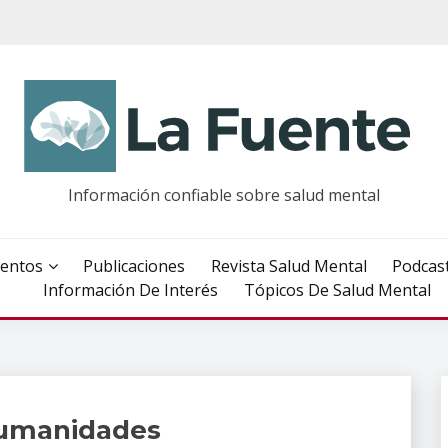
Información confiable sobre salud mental
entos
Publicaciones
Revista Salud Mental
Podcas
Información De Interés
Tópicos De Salud Mental
humanidades