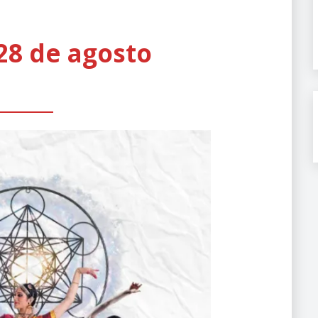
 28 de agosto