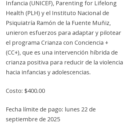
Infancia (UNICEF), Parenting for Lifelong
Health (PLH) y el Instituto Nacional de
Psiquiatría Ramón de la Fuente Muñiz,
unieron esfuerzos para adaptar y pilotear
el programa Crianza con Conciencia +
(CC+), que es una intervención híbrida de
crianza positiva para reducir de la violencia
hacia infancias y adolescencias.
Costo: $400.00
Fecha límite de pago: lunes 22 de
septiembre de 2025