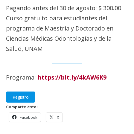
Pagando antes del 30 de agosto: $ 300.00
Curso gratuito para estudiantes del
programa de Maestría y Doctorado en
Ciencias Médicas Odontologías y de la
Salud, UNAM
Programa:
https://bit.ly/4kAW6K9
Registro
Comparte esto:
Facebook
X