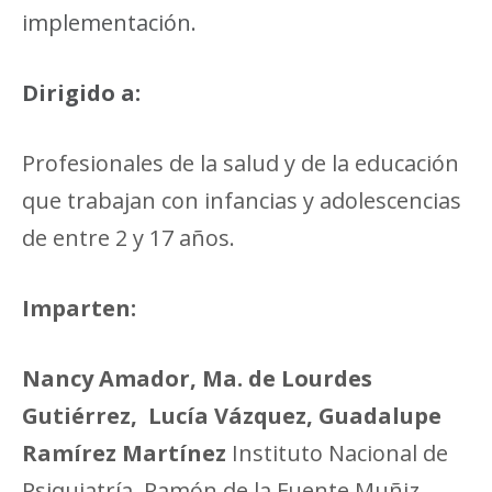
implementación.
Dirigido a:
Profesionales de la salud y de la educación
que trabajan con infancias y adolescencias
de entre 2 y 17 años.
Imparten:
Nancy Amador, Ma. de Lourdes
Gutiérrez, Lucía Vázquez, Guadalupe
Ramírez Martínez
Instituto Nacional de
Psiquiatría Ramón de la Fuente Muñiz