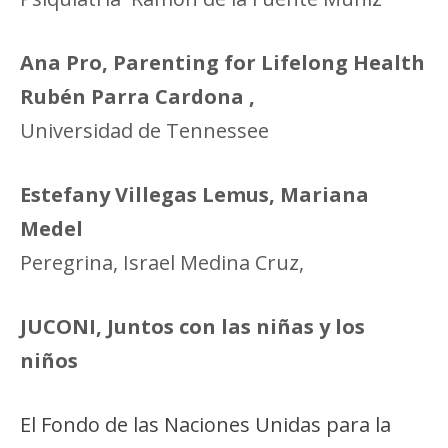
Ana Pro, Parenting for Lifelong Health
Rubén Parra Cardona ,
Universidad de Tennessee
Estefany Villegas Lemus, Mariana
Medel
Peregrina, Israel Medina Cruz,
JUCONI, Juntos con las niñas y los
niños
El Fondo de las Naciones Unidas para la