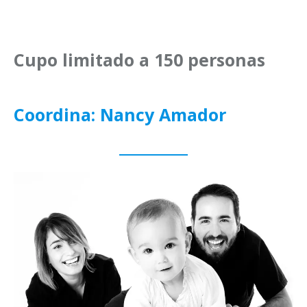
Cupo limitado a 150 personas
Coordina: Nancy Amador