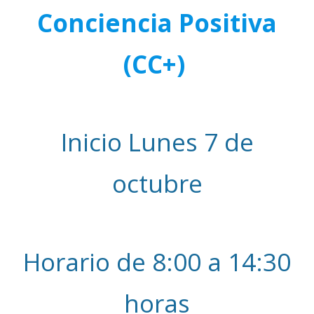
Conciencia Positiva
(CC+)
Inicio Lunes 7 de
octubre
Horario de 8:00 a 14:30
horas