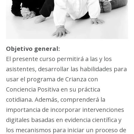
Objetivo general:
El presente curso permitirá a las y los
asistentes, desarrollar las habilidades para
usar el programa de Crianza con
Conciencia Positiva en su práctica
cotidiana. Además, comprenderá la
importancia de incorporar intervenciones
digitales basadas en evidencia científica y
los mecanismos para iniciar un proceso de