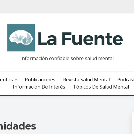
Información confiable sobre salud mental
entos
Publicaciones
Revista Salud Mental
Podcas
Información De Interés
Tópicos De Salud Mental
idades