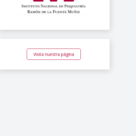
Visita nuestra página