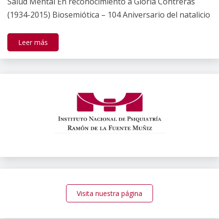
Salud Mental En reconocimiento a Gloria Contreras
(1934-2015) Biosemiótica – 104 Aniversario del natalicio
Leer más
Visita nuestra página