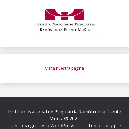
Visita nuestra página
Instituto Nacional de Psiquiatría Ramón de la Fuente
Muñiz ® 2022
Funciona gracias a WordPress
|
Tema: Fairy por