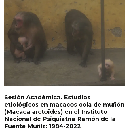
Sesión Académica. Estudios
Eventos
etiológicos en macacos cola de muñón
(Macaca arctoides) en el Instituto
Nacional de Psiquiatría Ramón de la
Fuente Muñiz: 1984-2022