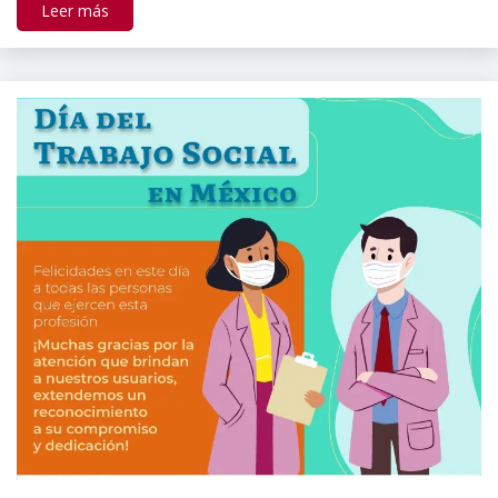
Leer más