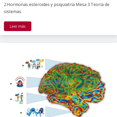
2.Hormonas esteroides y psiquiatría Mesa 3.Teoría de
sistemas
Leer más