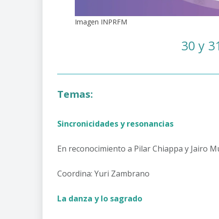
Imagen INPRFM
30 y 3
Temas:
Sincronicidades y resonancias
En reconocimiento a Pilar Chiappa y Jairo
Coordina: Yuri Zambrano
La danza y lo sagrado