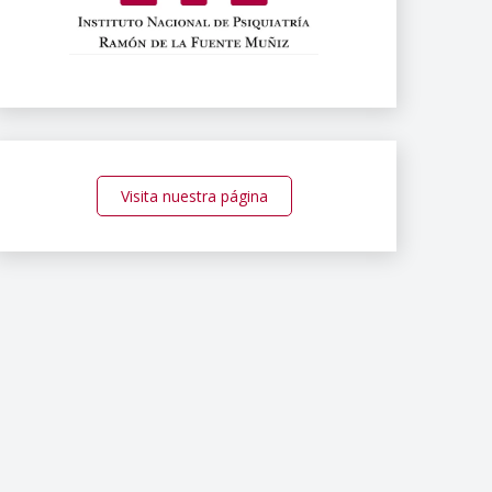
Visita nuestra página