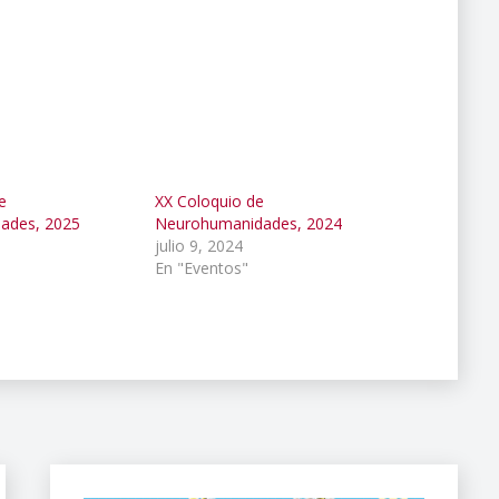
e
XX Coloquio de
ades, 2025
Neurohumanidades, 2024
julio 9, 2024
En "Eventos"