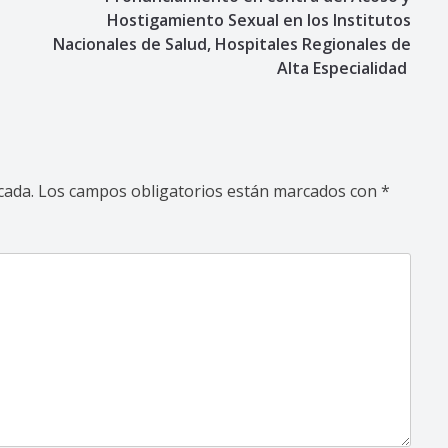
Hostigamiento Sexual en los Institutos
Nacionales de Salud, Hospitales Regionales de
Alta Especialidad
cada.
Los campos obligatorios están marcados con
*