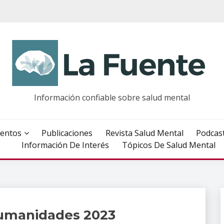
Información confiable sobre salud mental
entos
Publicaciones
Revista Salud Mental
Podcas
Información De Interés
Tópicos De Salud Mental
humanidades 2023