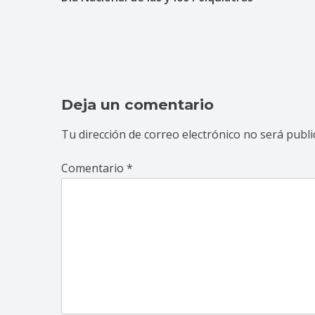
de
entradas
Deja un comentario
Tu dirección de correo electrónico no será publi
Comentario
*