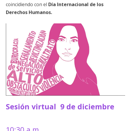
coincidiendo con el
Día Internacional de los
Derechos Humanos.
Sesión virtual 9 de diciembre
10:30 a.m.