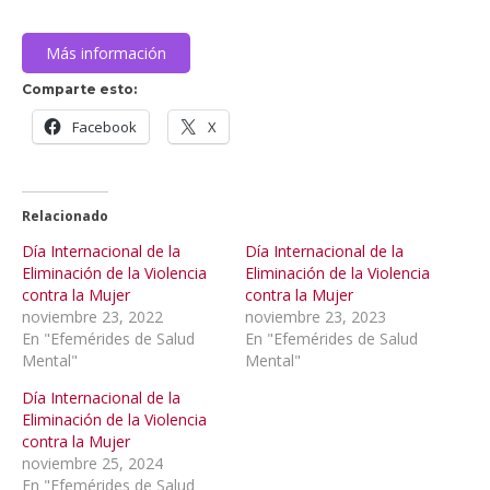
Más información
Comparte esto:
Facebook
X
Relacionado
Día Internacional de la
Día Internacional de la
Eliminación de la Violencia
Eliminación de la Violencia
contra la Mujer
contra la Mujer
noviembre 23, 2022
noviembre 23, 2023
En "Efemérides de Salud
En "Efemérides de Salud
Mental"
Mental"
Día Internacional de la
Eliminación de la Violencia
contra la Mujer
noviembre 25, 2024
En "Efemérides de Salud