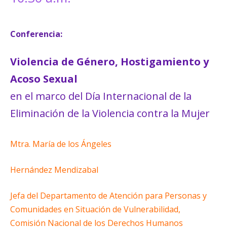
Conferencia:
Violencia de Género, Hostigamiento y
Acoso Sexual
en el marco del Día Internacional de la
Eliminación de la Violencia contra la Mujer
Mtra. María de los Ángeles
Hernández Mendizabal
Jefa del Departamento de Atención para Personas y
Comunidades en Situación de Vulnerabilidad,
Comisión Nacional de los Derechos Humanos