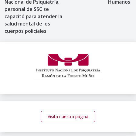
Nacional de Psiquiatría,
Humanos
personal de SSC se
entradas
capacitó para atender la
salud mental de los
cuerpos policiales
Visita nuestra página