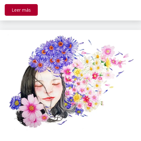
Leer más