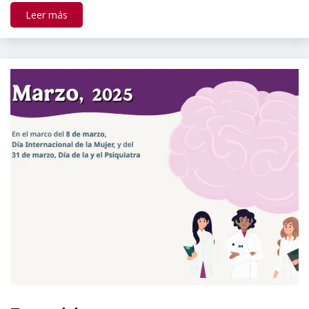
Leer más