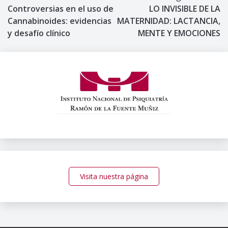
Controversias en el uso de
LO INVISIBLE DE LA
de
Cannabinoides: evidencias
MATERNIDAD: LACTANCIA,
y desafío clínico
MENTE Y EMOCIONES
entradas
Visita nuestra página