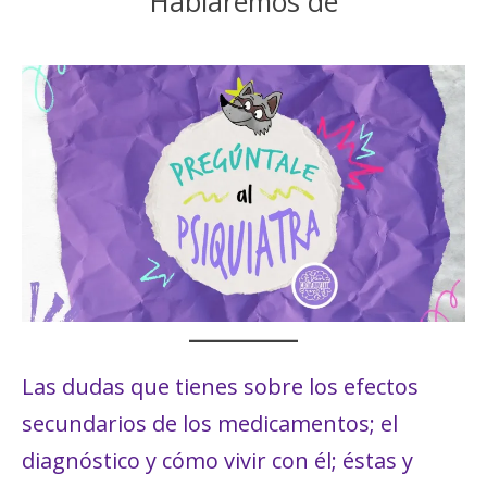
Hablaremos de
Las dudas que tienes sobre los efectos
secundarios de los medicamentos; el
diagnóstico y cómo vivir con él; éstas y