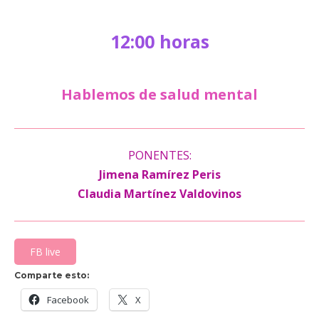
12:00 horas
Hablemos de salud mental
PONENTES:
Jimena Ramírez Peris
Claudia Martínez Valdovinos
FB live
Comparte esto:
Facebook
X