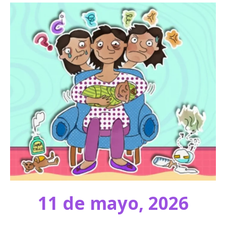
11 de mayo, 2026