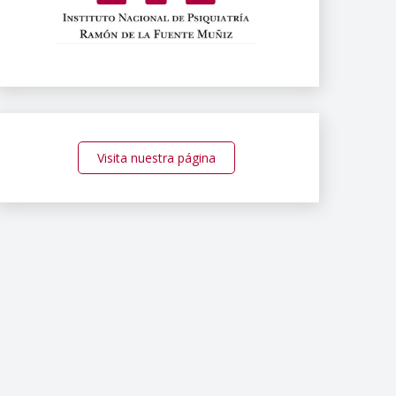
Visita nuestra página