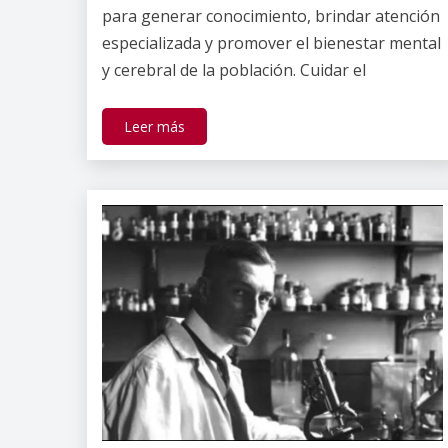
para generar conocimiento, brindar atención
especializada y promover el bienestar mental
y cerebral de la población. Cuidar el
Leer más