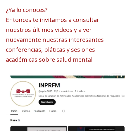
¿Ya lo conoces?
Entonces te invitamos a consultar
nuestros últimos videos y a ver
nuevamente nuestras interesantes
conferencias, pláticas y sesiones
académicas sobre salud mental