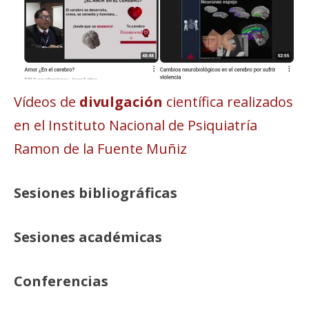
Vídeos de
divulgación
científica realizados
en el Instituto Nacional de Psiquiatría
Ramon de la Fuente Muñiz
Sesiones bibliográficas
Sesiones académicas
Conferencias