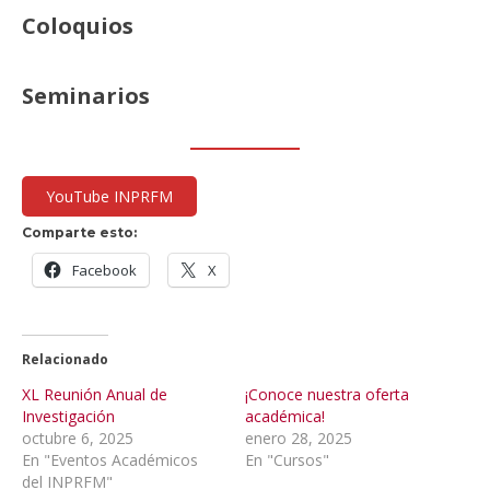
Coloquios
Seminarios
YouTube INPRFM
Comparte esto:
Facebook
X
Relacionado
XL Reunión Anual de
¡Conoce nuestra oferta
Investigación
académica!
octubre 6, 2025
enero 28, 2025
En "Eventos Académicos
En "Cursos"
del INPRFM"