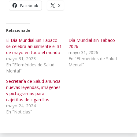
Facebook
X
Relacionado
El Día Mundial Sin Tabaco
Día Mundial sin Tabaco
se celebra anualmente el 31
2026
de mayo en todo el mundo
mayo 31, 2026
mayo 31, 2023
En "Efemérides de Salud
En "Efemérides de Salud
Mental"
Mental"
Secretaría de Salud anuncia
nuevas leyendas, imágenes
y pictogramas para
cajetillas de cigarrillos
mayo 24, 2024
En "Noticias"
INPRFM
,