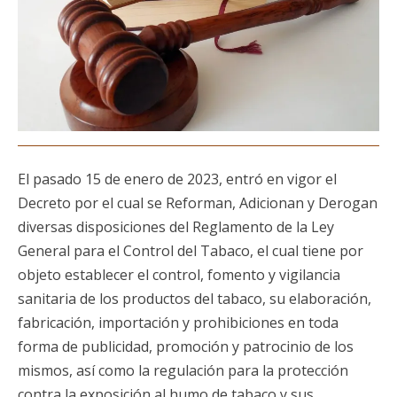
El pasado 15 de enero de 2023, entró en vigor el
Decreto por el cual se Reforman, Adicionan y Derogan
diversas disposiciones del Reglamento de la Ley
General para el Control del Tabaco, el cual tiene por
objeto establecer el control, fomento y vigilancia
sanitaria de los productos del tabaco, su elaboración,
fabricación, importación y prohibiciones en toda
forma de publicidad, promoción y patrocinio de los
mismos, así como la regulación para la protección
contra la exposición al humo de tabaco y sus