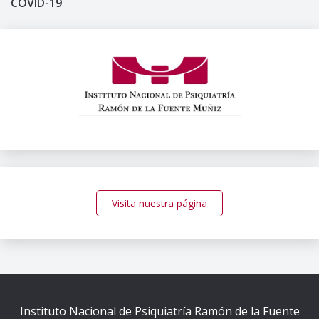
COVID-19
Visita nuestra página
Instituto Nacional de Psiquiatría Ramón de la Fuente