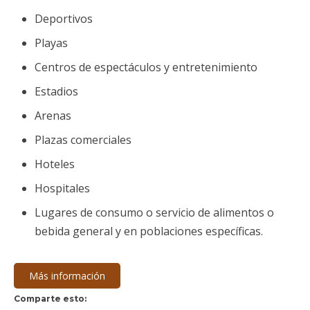
Deportivos
Playas
Centros de espectáculos y entretenimiento
Estadios
Arenas
Plazas comerciales
Hoteles
Hospitales
Lugares de consumo o servicio de alimentos o
bebida general y en poblaciones específicas.
Más información
Comparte esto: