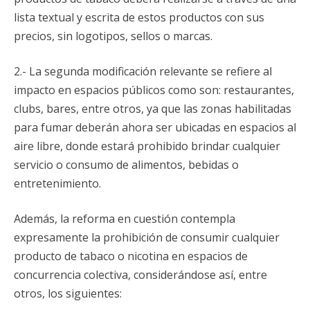
lista textual y escrita de estos productos con sus
precios, sin logotipos, sellos o marcas.
2.- La segunda modificación relevante se refiere al
impacto en espacios públicos como son: restaurantes,
clubs, bares, entre otros, ya que las zonas habilitadas
para fumar deberán ahora ser ubicadas en espacios al
aire libre, donde estará prohibido brindar cualquier
servicio o consumo de alimentos, bebidas o
entretenimiento.
Además, la reforma en cuestión contempla
expresamente la prohibición de consumir cualquier
producto de tabaco o nicotina en espacios de
concurrencia colectiva, considerándose así, entre
otros, los siguientes: