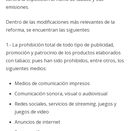
emisiones.
Dentro de las modificaciones más relevantes de la
reforma, se encuentran las siguientes:
1.- La prohibición total de todo tipo de publicidad,
promoción y patrocinio de los productos elaborados
con tabaco; pues han sido prohibidos, entre otros, los
siguientes medios:
Medios de comunicación impresos
Comunicación sonora, visual o audiovisual
Redes sociales, servicios de
streaming
, juegos y
juegos de video
Anuncios de internet