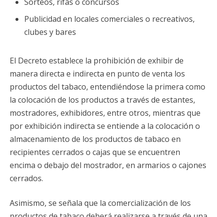
Sorteos, rifas o concursos
Publicidad en locales comerciales o recreativos,
clubes y bares
El Decreto establece la prohibición de exhibir de
manera directa e indirecta en punto de venta los
productos del tabaco, entendiéndose la primera como
la colocación de los productos a través de estantes,
mostradores, exhibidores, entre otros, mientras que
por exhibición indirecta se entiende a la colocación o
almacenamiento de los productos de tabaco en
recipientes cerrados o cajas que se encuentren
encima o debajo del mostrador, en armarios o cajones
cerrados.
Asimismo, se señala que la comercialización de los
productos de tabaco deberá realizarse a través de una