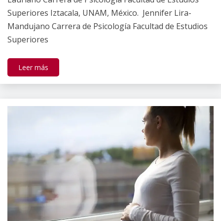
Superiores Iztacala, UNAM, México. Jennifer Lira-
Mandujano Carrera de Psicología Facultad de Estudios
Superiores
Leer más