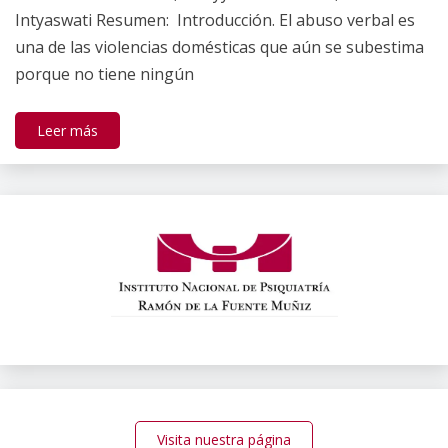
Intyaswati Resumen: Introducción. El abuso verbal es
una de las violencias domésticas que aún se subestima
porque no tiene ningún
Leer más
Visita nuestra página