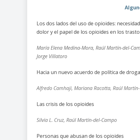
Algun
Los dos lados del uso de opioides: necesidad
dolor y el papel de los opioides en los tras
María Elena Medina-Mora, Raúl Martín-del-Campo,
Jorge Villatoro
Hacia un nuevo acuerdo de política de drog
Alfredo Camhaji, Mariana Racotta, Raúl Martín
Las crisis de los opioides
Silvia L. Cruz, Raúl Martín-del-Campo
Personas que abusan de los opioides