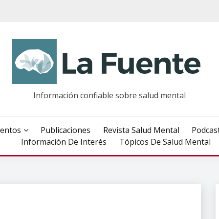
Información confiable sobre salud mental
entos
Publicaciones
Revista Salud Mental
Podcas
Información De Interés
Tópicos De Salud Mental