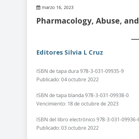
marzo 16, 2023
Claudia
Pharmacology, Abuse, and
Gallardo
Editores Silvia L Cruz
ISBN de tapa dura 978-3-031-09935-9
Publicado: 04 octubre 2022
ISBN de tapa blanda 978-3-031-09938-0
Vencimiento: 18 de octubre de 2023
ISBN del libro electrónico 978-3-031-09936-
Publicado: 03 octubre 2022