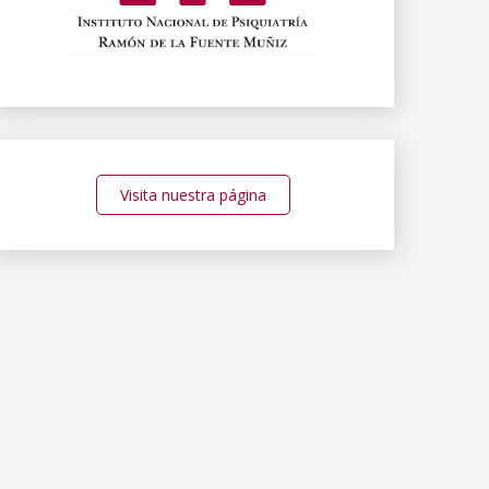
Visita nuestra página