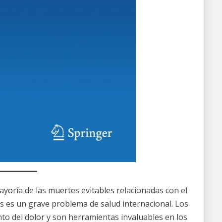
yoría de las muertes evitables relacionadas con el
es es un grave problema de salud internacional. Los
nto del dolor y son herramientas invaluables en los