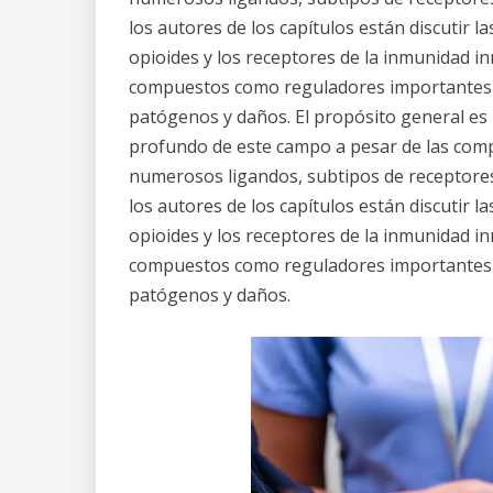
los autores de los capítulos están discutir l
opioides y los receptores de la inmunidad in
compuestos como reguladores importantes de
patógenos y daños. El propósito general es
profundo de este campo a pesar de las compl
numerosos ligandos, subtipos de receptores 
los autores de los capítulos están discutir l
opioides y los receptores de la inmunidad in
compuestos como reguladores importantes de
patógenos y daños.