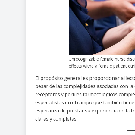
Unrecognizable female nurse disc
effects withe a female patient dur
El propósito general es proporcionar al le
pesar de las complejidades asociadas con la
receptores y perfiles farmacológicos complej
especialistas en el campo que también tiene
esperanza de prestar su experiencia en la t
claras y completas.