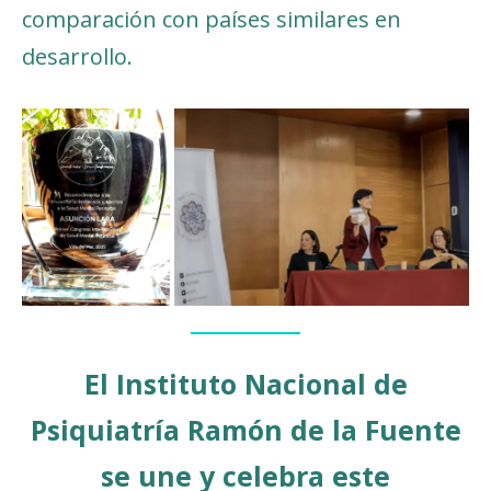
comparación con países similares en
desarrollo.
El Instituto Nacional de
Psiquiatría Ramón de la Fuente
se une y celebra este