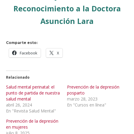
Reconocimiento a la Doctora
Asunción Lara
Comparte esto:
Facebook
X
Relacionado
Salud mental perinatal: el
Prevención de la depresión
punto de partida de nuestra
posparto
salud mental
marzo 28, 2023
abril 26, 2024
En "Cursos en línea"
En "Revista Salud Mental"
Prevención de la depresión
en mujeres
julio 8, 2025