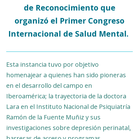
de Reconocimiento que
organizó el Primer Congreso
Internacional de Salud Mental.
Esta instancia tuvo por objetivo
homenajear a quienes han sido pioneras
en el desarrollo del campo en
Iberoamérica; la trayectoria de la doctora
Lara en el Instituto Nacional de Psiquiatría
Ramón de la Fuente Muñiz y sus
investigaciones sobre depresión perinatal,
barreras de acceso y programas