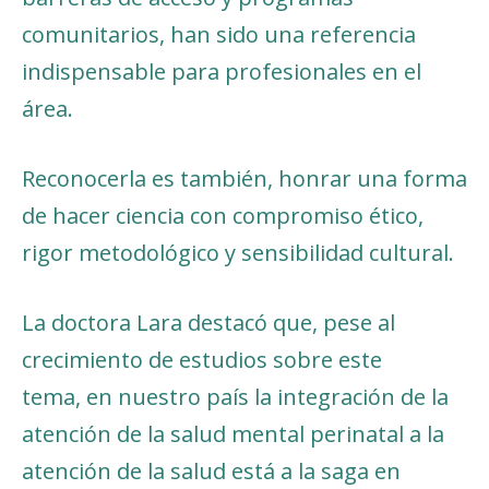
comunitarios, han sido una referencia
indispensable para profesionales en el
área.
Reconocerla es también, honrar una forma
de hacer ciencia con compromiso ético,
rigor metodológico y sensibilidad cultural.
La doctora Lara destacó que, pese al
crecimiento de estudios sobre este
tema, en nuestro país la integración de la
atención de la salud mental perinatal a la
atención de la salud está a la saga en