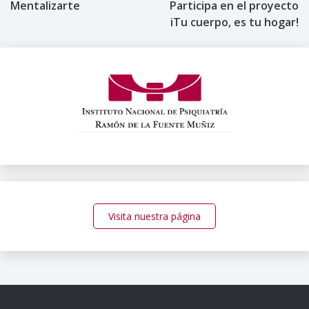
Mentalizarte
Participa en el proyecto
de
iTu cuerpo, es tu hogar!
entradas
Visita nuestra página