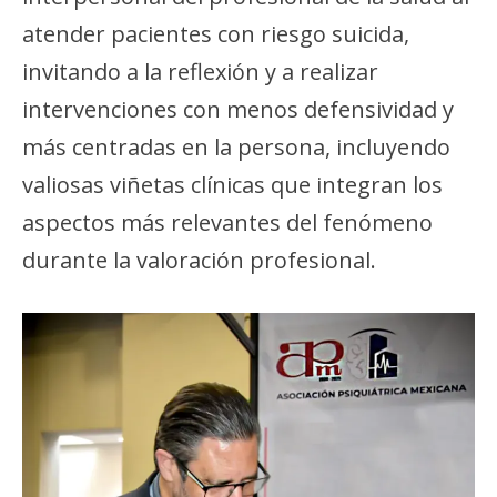
atender pacientes con riesgo suicida,
invitando a la reflexión y a realizar
intervenciones con menos defensividad y
más centradas en la persona, incluyendo
valiosas viñetas clínicas que integran los
aspectos más relevantes del fenómeno
durante la valoración profesional.