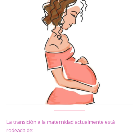
La transición a la maternidad actualmente está
rodeada de: