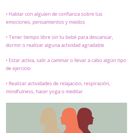
• Hablar con alguien de confianza sobre tus
emociones, pensamientos y miedos
• Tener tiempo libre sin tu bebé para descansar,
dormir o realizar alguna actividad agradable
• Estar activa, salir a caminar o llevar a cabo algún tipo
de ejercicio
• Realizar actividades de relajación, respiración,
mindfulness, hacer yoga o meditar