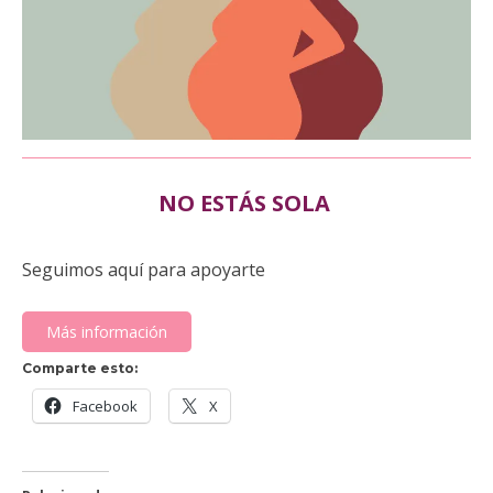
NO ESTÁS SOLA
Seguimos aquí para apoyarte
Más información
Comparte esto:
Facebook
X