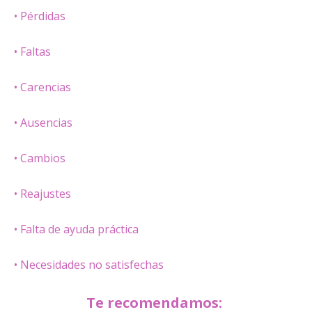
• Pérdidas
• Faltas
• Carencias
• Ausencias
• Cambios
• Reajustes
• Falta de ayuda práctica
• Necesidades no satisfechas
Te recomendamos: