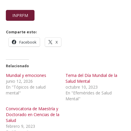
INPRFM
Comparte esto:
Facebook
X
Relacionado
Mundial y emociones
Tema del Día Mundial de la
junio 12, 2026
Salud Mental
En "Tópicos de salud
octubre 10, 2023
mental"
En "Efemérides de Salud
Mental"
Convocatoria de Maestría y
Doctorado en Ciencias de la
Salud
febrero 9, 2023