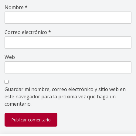
Nombre
*
Correo electrónico
*
Web
Guardar mi nombre, correo electrónico y sitio web en
este navegador para la próxima vez que haga un
comentario.