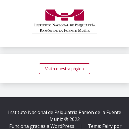
Visita nuestra página
Instituto Nacional de Psiquiatría Ramón de la Fuente
Muñiz ® 2022
Funciona gracias a WordPress
|
Tema: Fairy por