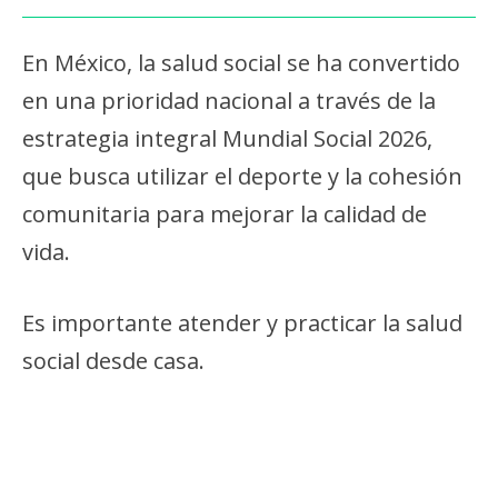
En México, la salud social se ha convertido
en una prioridad nacional a través de la
estrategia integral Mundial Social 2026,
que busca utilizar el deporte y la cohesión
comunitaria para mejorar la calidad de
vida.
Es importante atender y practicar la salud
social desde casa.