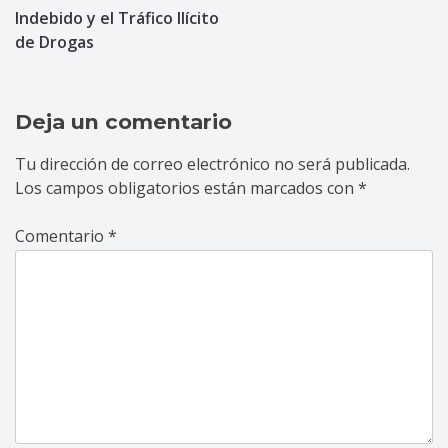
Indebido y el Tráfico Ilícito
entradas
de Drogas
Deja un comentario
Tu dirección de correo electrónico no será publicada.
Los campos obligatorios están marcados con
*
Comentario
*