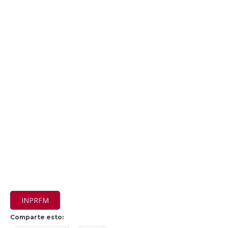
INPRFM
Comparte esto: