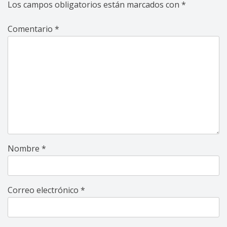
Los campos obligatorios están marcados con
*
Comentario
*
Nombre
*
Correo electrónico
*