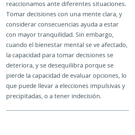
reaccionamos ante diferentes situaciones.
Tomar decisiones con una mente clara, y
considerar consecuencias ayuda a estar
con mayor tranquilidad. Sin embargo,
cuando el bienestar mental se ve afectado,
la capacidad para tomar decisiones se
deteriora, y se desequilibra porque se
pierde la capacidad de evaluar opciones, lo
que puede llevar a elecciones impulsivas y
precipitadas, o a tener indecisión.