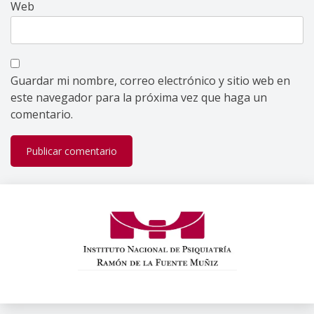
Web
Guardar mi nombre, correo electrónico y sitio web en
este navegador para la próxima vez que haga un
comentario.