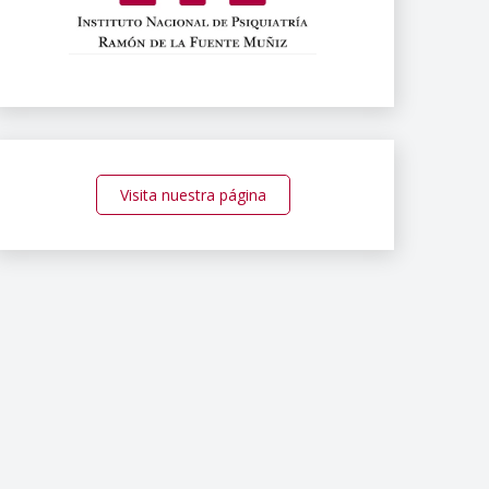
Visita nuestra página