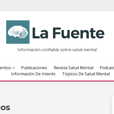
Información confiable sobre salud mental
entos
Publicaciones
Revista Salud Mental
Podcas
Información De Interés
Tópicos De Salud Mental
cos