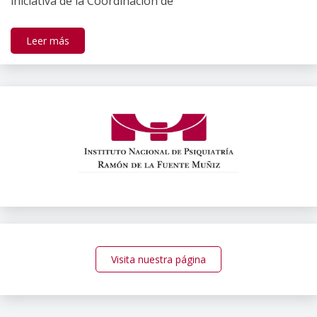
iniciativa de la Coordinación de
Leer más
Visita nuestra página