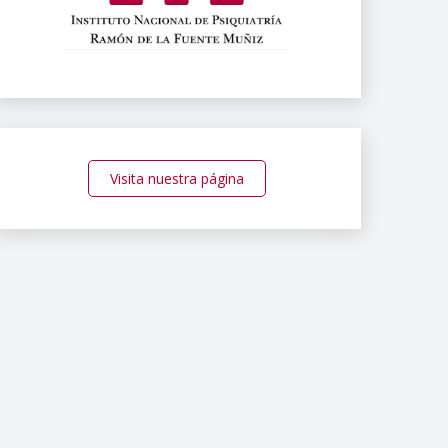
Visita nuestra página