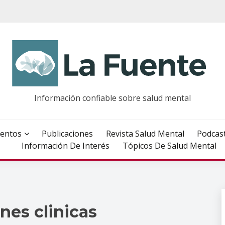
Información confiable sobre salud mental
entos
Publicaciones
Revista Salud Mental
Podcas
Información De Interés
Tópicos De Salud Mental
nes clinicas