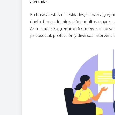
afectadas.
En base a estas necesidades, se han agregad
duelo, temas de migración, adultos mayores
Asimismo, se agregaron 67 nuevos recursos 
psicosocial, protección y diversas intervenc