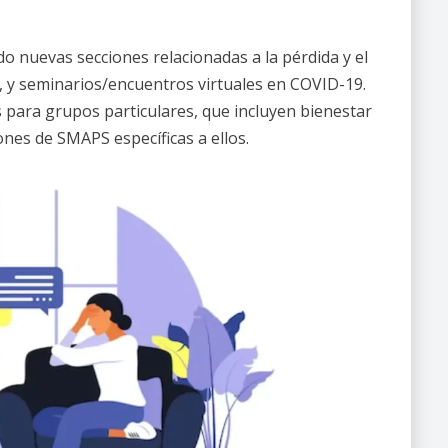
o nuevas secciones relacionadas a la pérdida y el
, y seminarios/encuentros virtuales en COVID-19.
para grupos particulares, que incluyen bienestar
iones de SMAPS específicas a ellos.