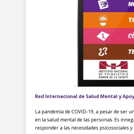
Red Internacional de Salud Mental y Apoy
La pandemia de COVID-19, a pesar de ser una
en la salud mental de las personas. Es inne
responder a las necesidades psicosociales y