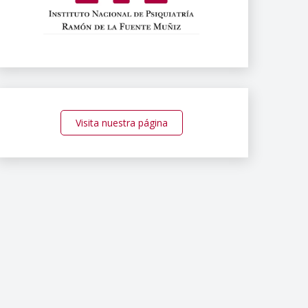
Visita nuestra página