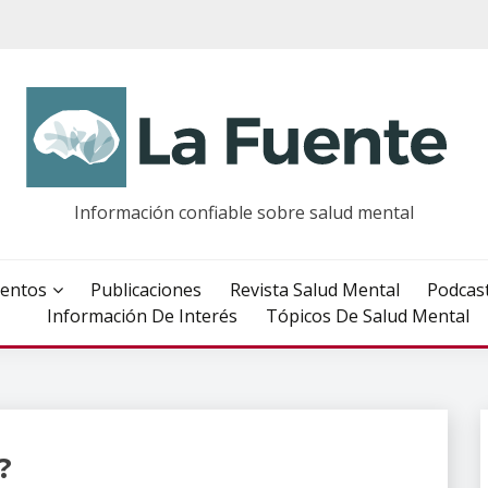
Información confiable sobre salud mental
entos
Publicaciones
Revista Salud Mental
Podcas
Información De Interés
Tópicos De Salud Mental
?