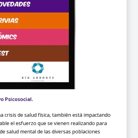
o Psicosocial.
 crisis de salud física, también está impactando
gable el esfuerzo que se vienen realizando para
 de salud mental de las diversas poblaciones