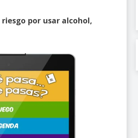
riesgo por usar alcohol,