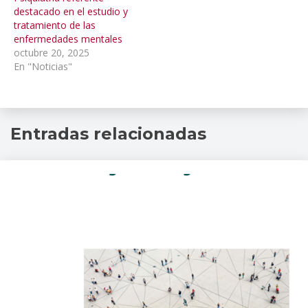
destacado en el estudio y
tratamiento de las
enfermedades mentales
octubre 20, 2025
En "Noticias"
Entradas relacionadas