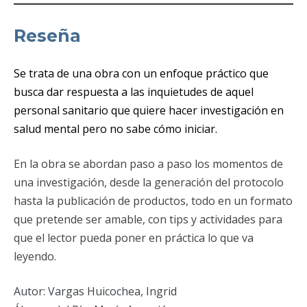
Reseña
Se trata de una obra con un enfoque práctico que
busca dar respuesta a las inquietudes de aquel
personal sanitario que quiere hacer investigación en
salud mental pero no sabe cómo iniciar.
En la obra se abordan paso a paso los momentos de
una investigación, desde la generación del protocolo
hasta la publicación de productos, todo en un formato
que pretende ser amable, con tips y actividades para
que el lector pueda poner en práctica lo que va
leyendo.
Autor: Vargas Huicochea, Ingrid