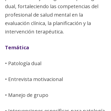
dual, fortaleciendo las competencias del
profesional de salud mental en la
evaluación clínica, la planificación y la
intervención terapéutica.
Temática
• Patología dual
• Entrevista motivacional
• Manejo de grupo
• Intervenciones específicas para patología