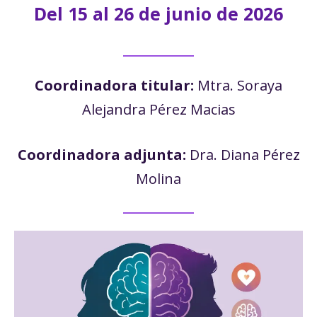
Del 15 al 26 de junio de 2026
Coordinadora titular:
Mtra. Soraya
Alejandra Pérez Macias
Coordinadora adjunta:
Dra. Diana Pérez
Molina