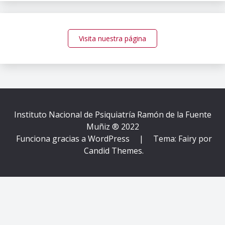
Visita nuestra página
Instituto Nacional de Psiquiatría Ramón de la Fuente
Muñiz ® 2022
Funciona gracias a WordPress
|
Tema: Fairy por
Candid Themes
.