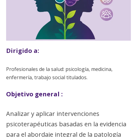
Dirigido a:
Profesionales de la salud: psicología, medicina,
enfermería, trabajo social titulados.
Objetivo general :
Analizar y aplicar intervenciones
psicoterapéuticas basadas en la evidencia
para el abordaje integral de la patología