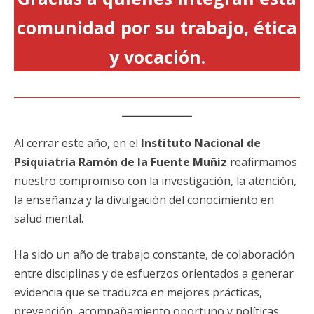
comunidad por su trabajo, ética
y vocación.
Al cerrar este año, en el
Instituto Nacional de
Psiquiatría Ramón de la Fuente Muñiz
reafirmamos
nuestro compromiso con la investigación, la atención,
la enseñanza y la divulgación del conocimiento en
salud mental.
Ha sido un año de trabajo constante, de colaboración
entre disciplinas y de esfuerzos orientados a generar
evidencia que se traduzca en mejores prácticas,
prevención, acompañamiento oportuno y políticas