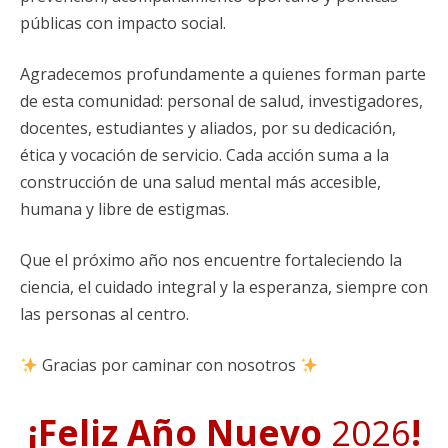
públicas con impacto social.
Agradecemos profundamente a quienes forman parte
de esta comunidad: personal de salud, investigadores,
docentes, estudiantes y aliados, por su dedicación,
ética y vocación de servicio. Cada acción suma a la
construcción de una salud mental más accesible,
humana y libre de estigmas.
Que el próximo año nos encuentre fortaleciendo la
ciencia, el cuidado integral y la esperanza, siempre con
las personas al centro.
Gracias por caminar con nosotros
¡Feliz Año Nuevo
2026
!