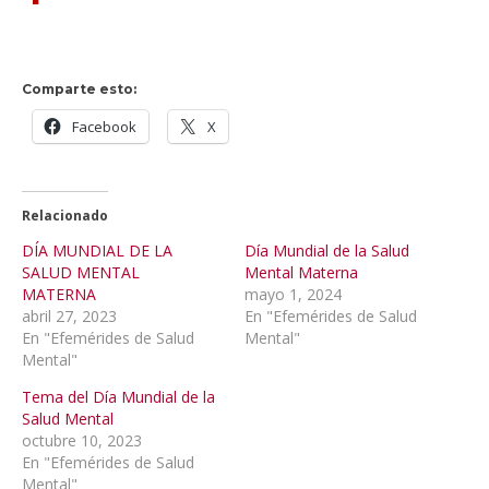
Comparte esto:
Facebook
X
Relacionado
DÍA MUNDIAL DE LA
Día Mundial de la Salud
SALUD MENTAL
Mental Materna
MATERNA
mayo 1, 2024
abril 27, 2023
En "Efemérides de Salud
En "Efemérides de Salud
Mental"
Mental"
Tema del Día Mundial de la
Salud Mental
octubre 10, 2023
En "Efemérides de Salud
Mental"