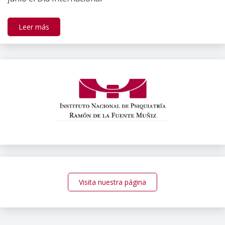
Leer más
Visita nuestra página