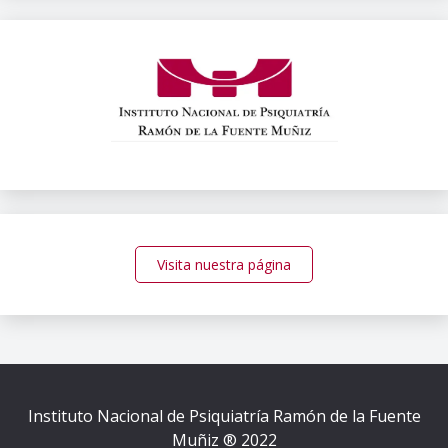
Visita nuestra página
Instituto Nacional de Psiquiatría Ramón de la Fuente
Muñiz ® 2022