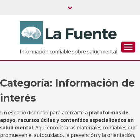
Saltar
al
contenido
Información confiable sobre salud mental
Categoría:
Información de
interés
Un espacio diseñado para acercarte a
plataformas de
apoyo, recursos útiles y contenidos especializados en
salud mental
. Aquí encontrarás materiales confiables que
promueven el autocuidado, la prevención y la orientación,