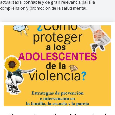
actualizada, confiable y de gran relevancia para la
comprensión y promoción de la salud mental.