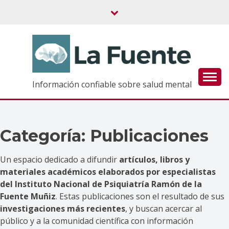
Saltar
al
contenido
Información confiable sobre salud mental
Categoría:
Publicaciones
Un espacio dedicado a difundir
artículos, libros y
materiales académicos elaborados por especialistas
del Instituto Nacional de Psiquiatría Ramón de la
Fuente Muñiz
. Estas publicaciones son el resultado de sus
investigaciones más recientes
, y buscan acercar al
público y a la comunidad científica con información